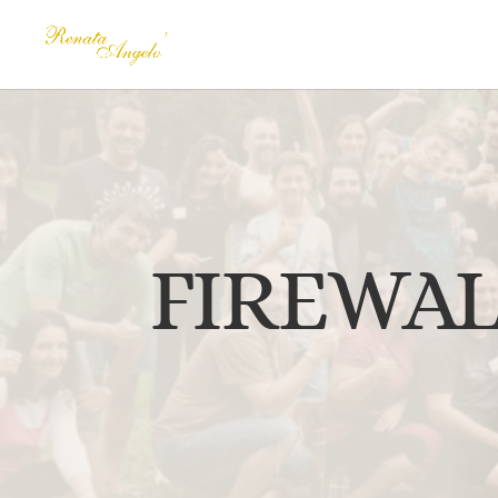
FIREWA