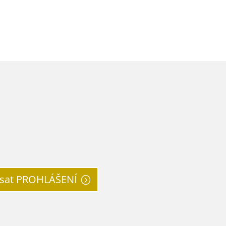
sat PROHLÁŠENÍ