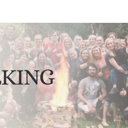
LKING